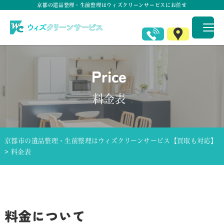
京都の遺品整理・生前整理はウィズクリーンサービスにお任せ
Price
料金表
京都市の遺品整理・生前整理はウィズクリーンサービス【買取も対応】
>
料金表
料金について