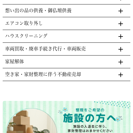
想い出の品の供養・御仏壇供養
エアコン取り外し
ハウスクリーニング
車両買取・廃車手続き代行・車両販売
家屋解体
空き家・家財整理に伴う不動産売却