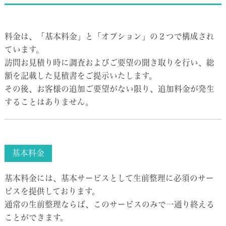
料金は、「基本料金」と「オプション」の２つで構成され
ています。
訪問お見積り時に調査およびご要望の聞き取りを行い、総
額を記載した見積書をご提示いたします。
その後、お客様の追加ご要望がない限り、追加料金が発生
することはありません。
基本料金
基本料金には、基本サービスとして生前整理に必須のサー
ビスを提供しております。
通常の生前整理ならば、このサービスのみで一通り終える
ことができます。