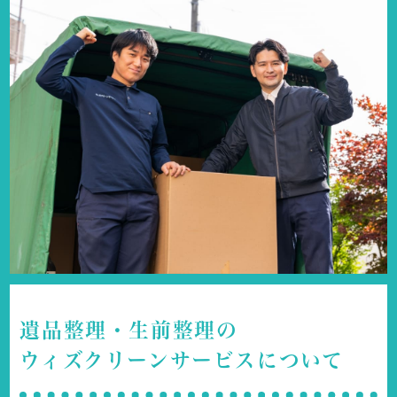
遺品整理・生前整理の
ウィズクリーンサービスについて