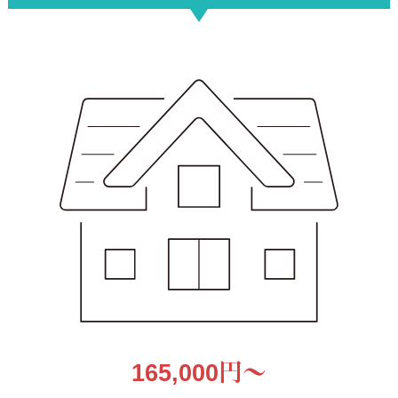
165,000円〜