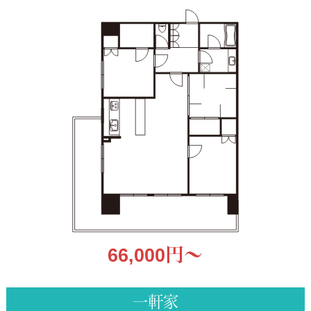
66,000円〜
一軒家