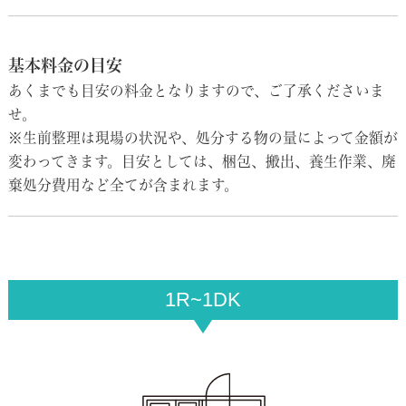
基本料金の目安
あくまでも目安の料金となりますので、ご了承くださいま
せ。
※生前整理は現場の状況や、処分する物の量によって金額が
変わってきます。目安としては、梱包、搬出、養生作業、廃
棄処分費用など全てが含まれます。
1R~1DK