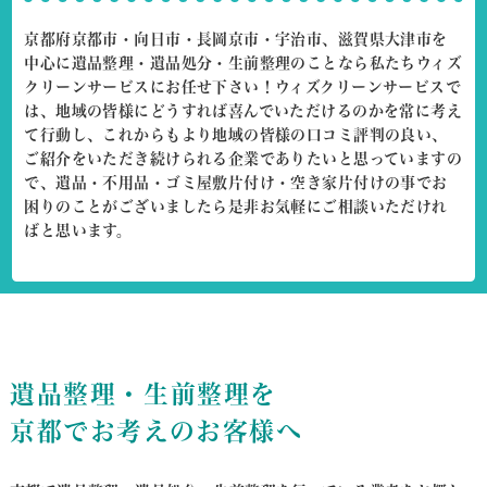
京都府京都市・向日市・長岡京市・宇治市、滋賀県大津市を
中心に
遺品整理・遺品処分・生前整理のことなら私たちウィズ
クリーンサービスにお任せ下さい！
ウィズクリーンサービスで
は、地域の皆様にどうすれば喜んでいただけるのかを常に考え
て行動し、これからもより地域の皆様の口コミ評判の良い、
ご紹介をいただき続けられる企業でありたいと思っていますの
で、遺品・不用品・ゴミ屋敷片付け・空き家片付けの事でお
困りのことがございましたら是非お気軽にご相談いただけれ
ばと思います。
遺品整理・生前整理を
京都でお考えのお客様へ