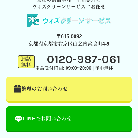
ウィズクリーンサービスにお任せ
〒615-0092
京都府京都市右京区山之内宮脇町4-9
0120-987-061
通話
無料
電話受付時間: 09:00~20:00 | 年中無休
整理のお問い合わせ
LINEでお問い合わせ