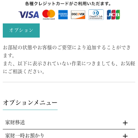
オプション
お部屋の状態やお客様のご要望により追加することができ
ます。
また、以下に表示されていない作業につきましても、お気軽
にご相談ください。
オプションメニュー
家財移送
家財一時お預かり