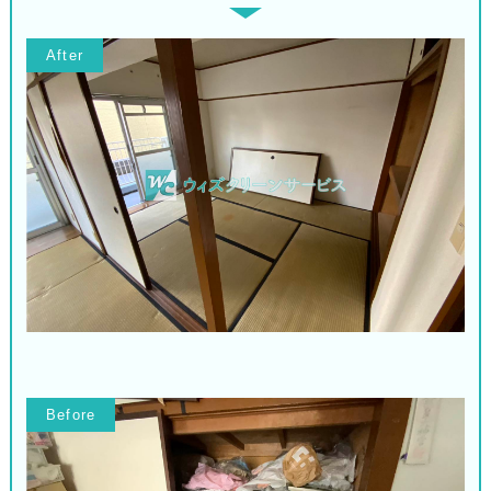
After
Before