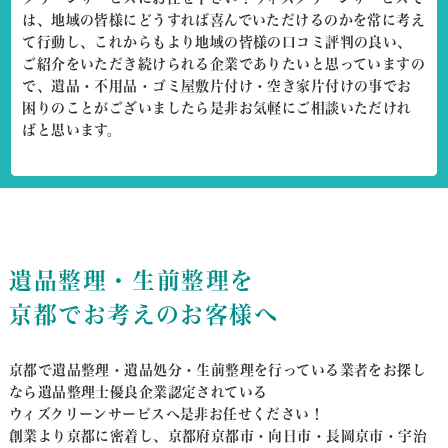
は、地域の皆様にどうすれば喜んでいただけるのかを常に考え
て行動し、これからもより地域の皆様の口コミ評判の良い、
ご紹介をいただき続けられる企業でありたいと思っていますの
で、遺品・不用品・ゴミ屋敷片付け・空き家片付けの事でお
困りのことがございましたら是非お気軽にご相談いただけれ
ばと思います。
遺品整理・生前整理を
京都でお考えのお客様へ
京都で遺品整理・遺品処分・生前整理を行っている業者をお探し
なら遺品整理士優良企業認定されている
ウィズクリーンサービスへ是非お任せください！
創業より京都に密着し、京都府京都市・向日市・長岡京市・宇治