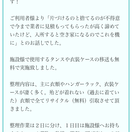
す！
ご利用者様より「片づけるのと捨てるのが不得意
で今まで業者に見積もってもらったが高く諦めて
いたけど、入所すると空き家になるのでこれを機
に」とのお話しでした。
施設様で使用するタンスや衣装ケースの移送も無
料で実施致しました。
整理内容は、主に衣類やハンガーラック、衣装ケ
ースが凄く多く。殆どが着れない（過去に着てい
た）衣類で全てリサイクル（無料）引取させて頂
きました。
整理作業は２日に分け、１日目は施設様へお持ち