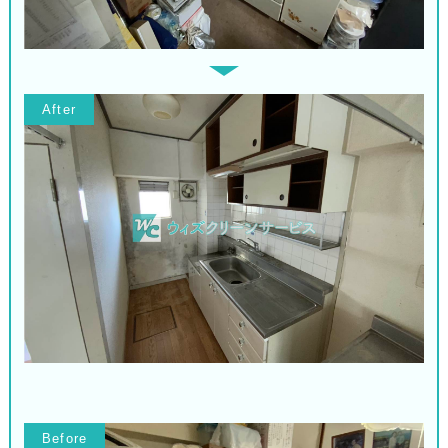
After
Before