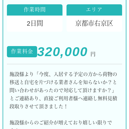
作業時間
エリア
2日間
京都市右京区
320,000
作業料金
円
施設様より「今度、入居する予定の方から荷物の
移送と自宅を片づける業者さんを知らないか？と
問い合わせがあったので対応して頂けますか？」
とご連絡あり、直接ご利用者様へ連絡し無料見積
段取りさせて頂きました！
施設様からのご紹介が増えており嬉しい限りで