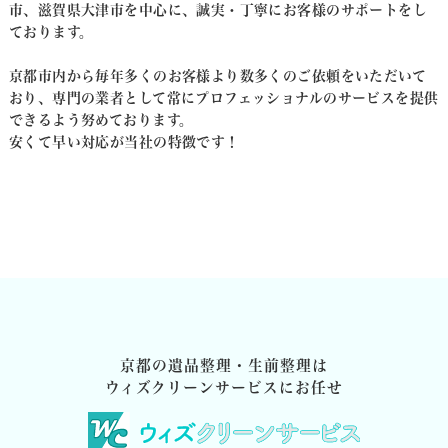
市、滋賀県大津市を中心に、
誠実・丁寧にお客様のサポートをし
ております。
京都市内から毎年多くのお客様より数多くのご依頼をいただいて
おり、
専門の業者として常にプロフェッショナルのサービスを提供
できるよう努めております。
安くて早い対応が当社の特徴です！
京都の遺品整理・生前整理は
ウィズクリーンサービスにお任せ