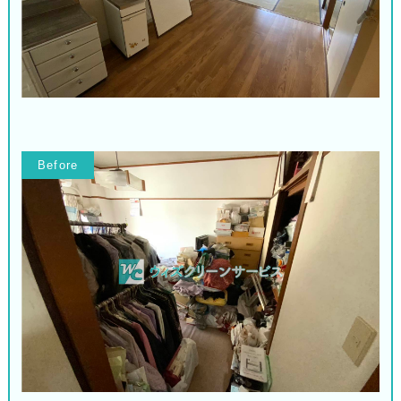
Before