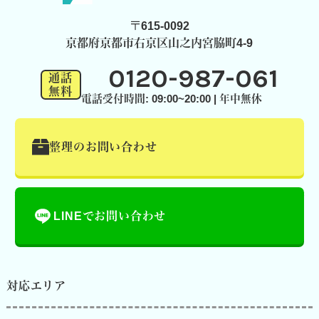
〒615-0092
京都府京都市右京区山之内宮脇町4-9
0120-987-061
通話
無料
電話受付時間: 09:00~20:00 | 年中無休
整理のお問い合わせ
LINEでお問い合わせ
対応エリア