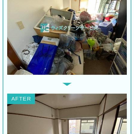
AFTER