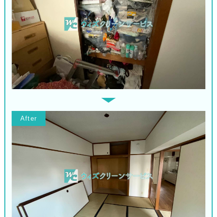
After