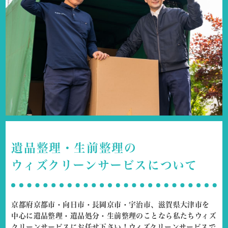
遺品整理・生前整理の
ウィズクリーンサービスについて
京都府京都市・向日市・長岡京市・宇治市、滋賀県大津市を
中心に
遺品整理・遺品処分・生前整理のことなら私たちウィズ
クリーンサービスにお任せ下さい！
ウィズクリーンサービスで