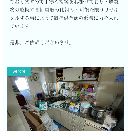
ておりますので丁寧な接客を心掛けており・廃棄
物の取扱や高価買取の仕組み・可能な限りリサイ
クルする事によって御提供金額の低減に力を入れ
ています！
是非、ご依頼くださいませ。
Before