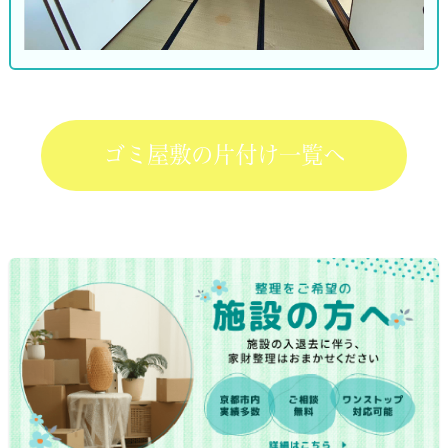
ゴミ屋敷の片付け一覧へ