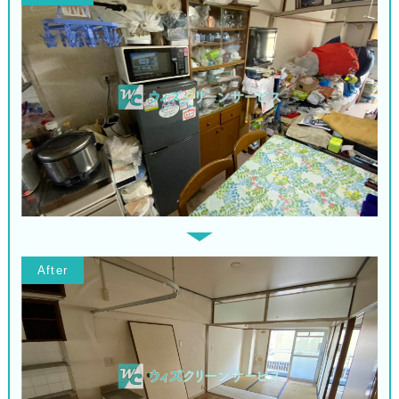
After