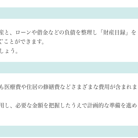
産と、ローンや借金などの負債を整理し「財産目録」を
ぐことができます。
しょう。
も医療費や住居の修繕費などさまざまな費用が含まれま
用し、必要な金額を把握したうえで計画的な準備を進め