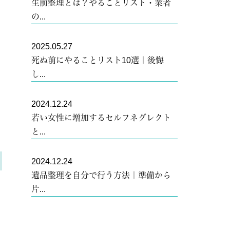
生前整理とは？やることリスト・業者
の...
2025.05.27
死ぬ前にやることリスト10選｜後悔
し...
2024.12.24
若い女性に増加するセルフネグレクト
と...
2024.12.24
遺品整理を自分で行う方法｜準備から
片...