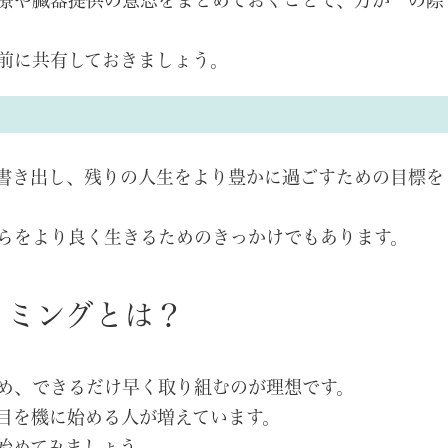
療や臓器提供の意思をまとめておくことで、万が一の際
前に共有しておきましょう。
書き出し、残りの人生をより豊かに過ごすための目標を
らをより良く生きるためのきっかけでもあります。
イミングとは？
め、できるだけ早く取り組むのが理想です。
目を機に始める人が増えています。