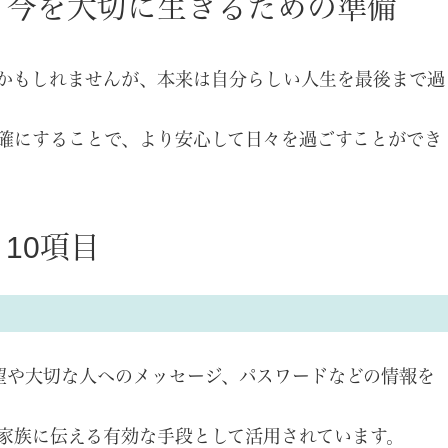
？今を大切に生きるための準備
かもしれませんが、本来は自分らしい人生を最後まで過
確にすることで、より安心して日々を過ごすことができ
10項目
望や大切な人へのメッセージ、パスワードなどの情報を
家族に伝える有効な手段として活用されています。