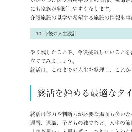
かかりつけ医や服用中の薬の情報、延命治
にも家族が判断しやすくなります。
介護施設の見学や希望する施設の情報も事
10. 今後の人生設計
やり残したことや、今後挑戦したいことを
立ててみましょう。
終活は、これまでの人生を整理し、これか
終活を始める最適なタ
終活は体力や判断力が必要な場面も多いた
還暦、退職、子どもの独立など、人生の節