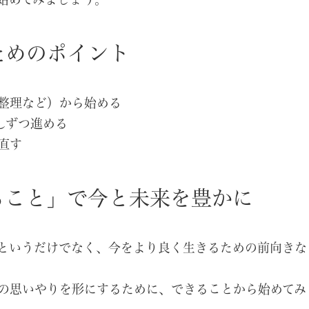
始めてみましょう。
ためのポイント
整理など）から始める
しずつ進める
直す
ること」で今と未来を豊かに
というだけでなく、今をより良く生きるための前向きな
の思いやりを形にするために、できることから始めてみ