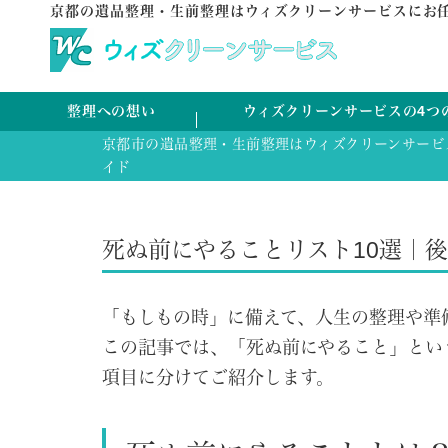
京都の遺品整理・生前整理はウィズクリーンサービスにお
整理への想い
ウィズクリーンサービスの4つ
京都市の遺品整理・生前整理はウィズクリーンサービ
イド
死ぬ前にやることリスト10選｜
「もしもの時」に備えて、人生の整理や準
この記事では、「死ぬ前にやること」とい
項目に分けてご紹介します。