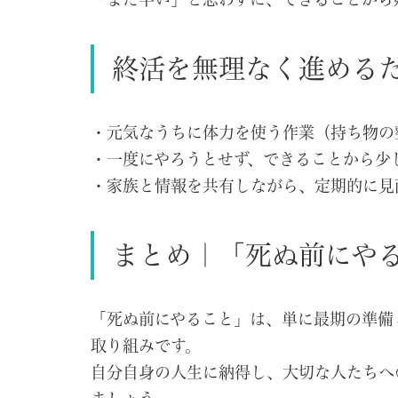
「まだ早い」と思わずに、できることから
終活を無理なく進める
・元気なうちに体力を使う作業（持ち物の
・一度にやろうとせず、できることから少
・家族と情報を共有しながら、定期的に見
まとめ｜「死ぬ前にや
「死ぬ前にやること」は、単に最期の準備
取り組みです。
自分自身の人生に納得し、大切な人たちへ