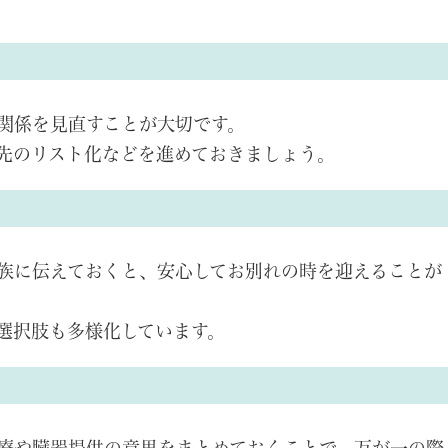
関係を見直すことが大切です。
先のリスト化などを進めておきましょう。
族に伝えておくと、安心してお別れの時を迎えることが
選択肢も多様化しています。