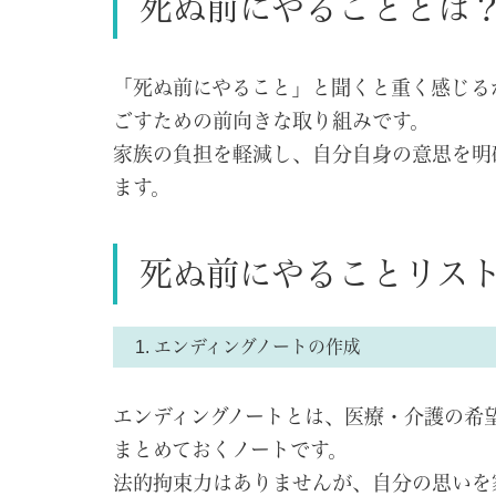
死ぬ前にやることとは
「死ぬ前にやること」と聞くと重く感じる
ごすための前向きな取り組みです。
家族の負担を軽減し、自分自身の意思を明
ます。
死ぬ前にやることリスト
1. エンディングノートの作成
エンディングノートとは、医療・介護の希
まとめておくノートです。
法的拘束力はありませんが、自分の思いを