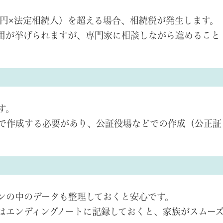
0万円×法定相続人）を超える場合、相続税が発生します。
用が挙げられますが、専門家に相談しながら進めること
す。
で作成する必要があり、公証役場などでの作成（公正証
ンの中のデータも整理しておくと安心です。
報はエンディングノートに記録しておくと、家族がスムー