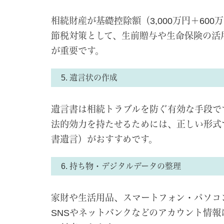
相続財産が基礎控除額（3,000万円＋60
節税対策として、生前贈与や生命保険の活
が重要です。
5. 遺言状の作成
遺言書は相続トラブルを防ぐ有効な手段で
法的効力を持たせるためには、正しい形式
書遺言）がおすすめです。
6. 持ち物・デジタルデータの整理
家財や生活用品、スマートフォン・パソコ
SNSやネットバンクなどのアカウント情