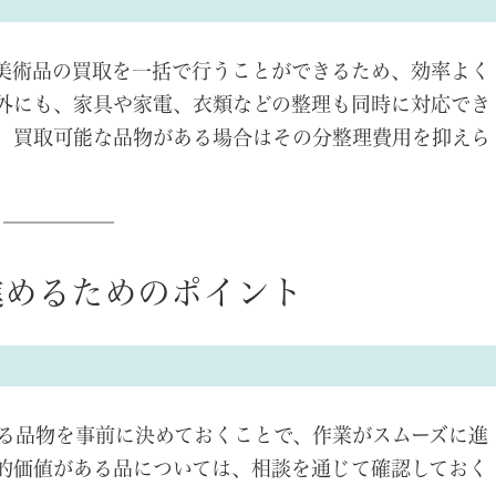
美術品の買取を一括で行うことができるため、効率よく
外にも、家具や家電、衣類などの整理も同時に対応でき
、買取可能な品物がある場合はその分整理費用を抑えら
。
進めるためのポイント
る品物を事前に決めておくことで、作業がスムーズに進
的価値がある品については、相談を通じて確認しておく