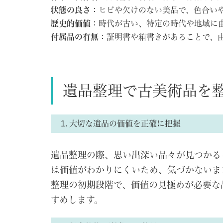
状態の良さ
：ヒビや欠けのない美品で、色合い
歴史的価値
：時代が古い、特定の時代や地域に
付属品の有無
：証明書や箱書きがあることで、
遺品整理で古美術品を
1. 大切な遺品の価値を正確に把握
遺品整理の際、思い出深い品々が見つかる
は価値がわかりにくいため、気づかないま
整理の初期段階で、価値の見極めが必要な
すめします。