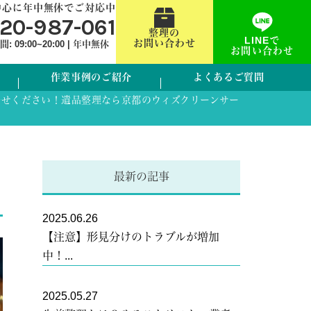
中心に年中無休でご対応中
120-987-061
整理の
LINEで
お問い合わせ
 09:00~20:00 | 年中無休
お問い合わせ
作業事例のご紹介
よくあるご質問
任せください！遺品整理なら京都のウィズクリーンサー
最新の記事
2025.06.26
【注意】形見分けのトラブルが増加
中！...
2025.05.27