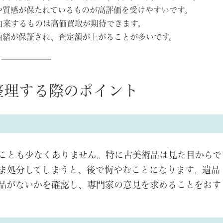
や質感が保たれているものが高評価を受けやすいです。
由来するものは高価買取が期待できます。
由緒が保証され、査定額が上がることが多いです。
整理する際のポイント
ことも少なくありません。特に古美術品は見た目からで
ま処分してしまうと、後で悔やむことになります。遺品
品がないかを確認し、専門家の意見を求めることをおす