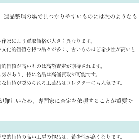
、遺品整理の場で見つかりやすいものには次のようなも
や作家により買取価格が大きく異なります。
や文化的価値を持つ品々が多く、古いものほど希少性が高いと
術的価値が高いものは高額査定が期待されます。
人気があり、特に名品は高価買取が可能です。
的な価値が認められる工芸品はコレクターにも人気です。
が難しいため、専門家に査定を依頼することが重要で
歴史的価値の高い工房の作品は、希少性が高くなります。