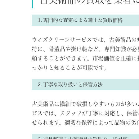
1. 専門的な査定による適正な買取価格
ウィズクリーンサービスでは、古美術品の
特に、骨董品や掛け軸など、専門知識が必
頼することができます。市場価値を正確に
っかりと知ることが可能です。
2. 丁寧な取り扱いと保管方法
古美術品は繊細で破損しやすいものが多い
ビスでは、スタッフが丁寧に対応し、保管
せられます。適切な保管によって品物の劣