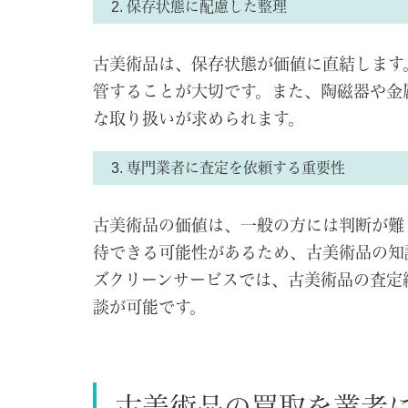
2. 保存状態に配慮した整理
古美術品は、保存状態が価値に直結します
管することが大切です。また、陶磁器や金
な取り扱いが求められます。
3. 専門業者に査定を依頼する重要性
古美術品の価値は、一般の方には判断が難
待できる可能性があるため、古美術品の知
ズクリーンサービスでは、古美術品の査定
談が可能です。
古美術品の買取を業者