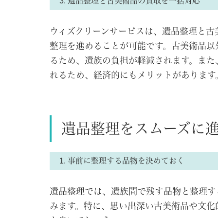
3. 遺品整理と古美術品の買取を一括対応
ウィズクリーンサービスは、遺品整理と古
整理を進めることが可能です。古美術品以
るため、遺族の負担が軽減されます。また
れるため、経済的にもメリットがあります
遺品整理をスムーズに
1. 事前に整理する品物を決めておく
遺品整理では、遺族間で残す品物と整理す
みます。特に、思い出深い古美術品や文化