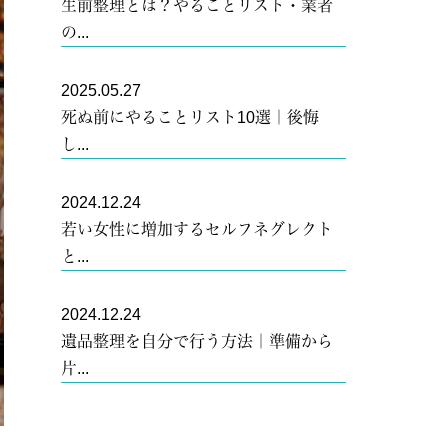
生前整理とは？やることリスト・業者
の...
2025.05.27
死ぬ前にやることリスト10選｜後悔
し...
2024.12.24
若い女性に増加するセルフネグレクト
と...
2024.12.24
遺品整理を自分で行う方法｜準備から
片...