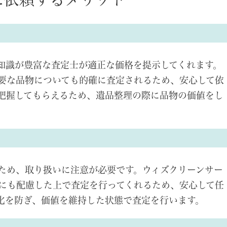
知識が豊富な査定士が適正な価格を提示してくれます。
要な品物についても的確に査定されるため、安心して依
把握してもらえるため、遺品整理の際に品物の価値をし
ため、取り扱いに注意が必要です。ウィズクリーンサー
にも配慮した上で査定を行ってくれるため、安心して任
化を防ぎ、価値を維持した状態で査定を行います。