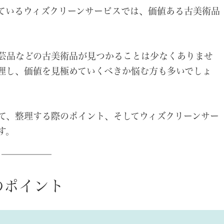
ているウィズクリーンサービスでは、価値ある古美術品
芸品などの古美術品が見つかることは少なくありませ
理し、価値を見極めていくべきか悩む方も多いでしょ
て、整理する際のポイント、そしてウィズクリーンサー
す。
のポイント