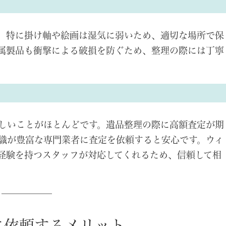
。特に掛け軸や絵画は湿気に弱いため、適切な場所で保
属製品も衝撃による破損を防ぐため、整理の際には丁寧
しいことがほとんどです。遺品整理の際に高額査定が期
識が豊富な専門業者に査定を依頼すると安心です。ウィ
経験を持つスタッフが対応してくれるため、信頼して相
に依頼するメリット