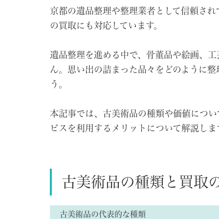
京都の遺品整理や整理業者として信頼され
の買取にも対応しています。
遺品整理を進める中で、骨董品や絵画、工
ん。思い出の詰まった品々をどのように整
う。
本記事では、古美術品の種類や価値につい
ビスを利用するメリットについて解説しま
古美術品の種類と買取
古美術品の代表的な種類