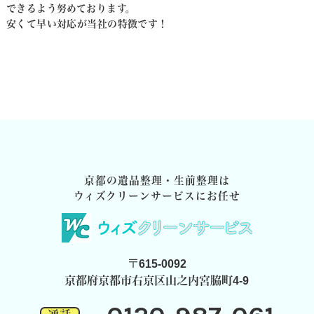
できるよう努めております。
安くて早い対応が当社の特徴です！
京都の遺品整理・生前整理は
ウィズクリーンサービスにお任せ
〒615-0092
京都府京都市右京区山之内宮脇町4-9