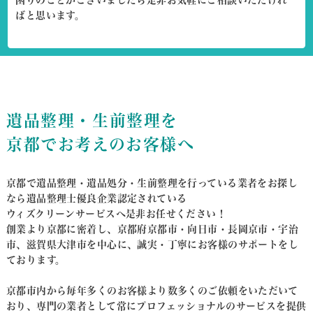
ばと思います。
遺品整理・生前整理を
京都でお考えのお客様へ
京都で遺品整理・遺品処分・生前整理を行っている業者をお探し
なら遺品整理士優良企業認定されている
ウィズクリーンサービスへ是非お任せください！
創業より京都に密着し、京都府京都市・向日市・長岡京市・宇治
市、滋賀県大津市を中心に、
誠実・丁寧にお客様のサポートをし
ております。
京都市内から毎年多くのお客様より数多くのご依頼をいただいて
おり、
専門の業者として常にプロフェッショナルのサービスを提供