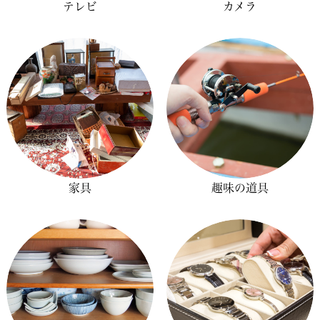
テレビ
カメラ
家具
趣味の道具