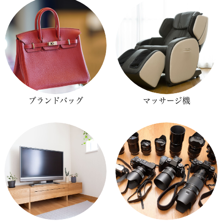
ブランドバッグ
マッサージ機