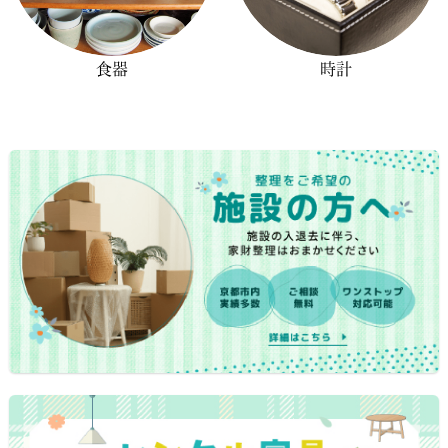
食器
時計