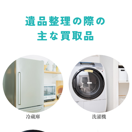
遺品整理の際の
主な買取品
冷蔵庫
洗濯機