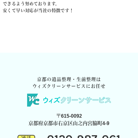
できるよう努めております。
安くて早い対応が当社の特徴です！
京都の遺品整理・生前整理は
ウィズクリーンサービスにお任せ
〒615-0092
京都府京都市右京区山之内宮脇町4-9