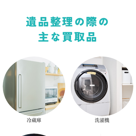
遺品整理の際の
主な買取品
冷蔵庫
洗濯機