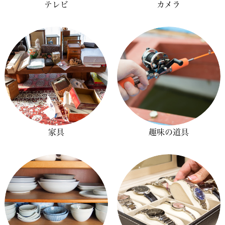
テレビ
カメラ
家具
趣味の道具