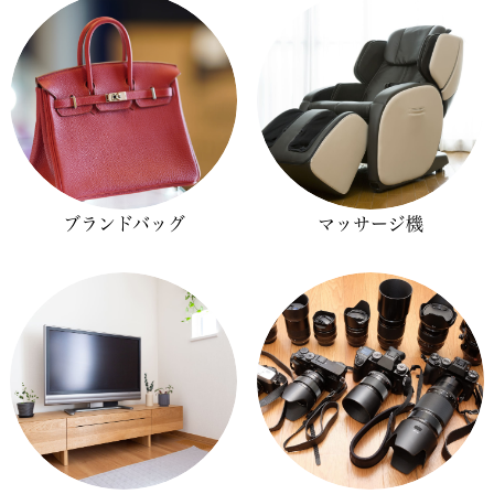
ブランドバッグ
マッサージ機