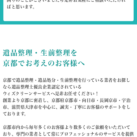
ばと思います。
遺品整理・生前整理を
京都でお考えのお客様へ
京都で遺品整理・遺品処分・生前整理を行っている業者をお探し
なら遺品整理士優良企業認定されている
ウィズクリーンサービスへ是非お任せください！
創業より京都に密着し、京都府京都市・向日市・長岡京市・宇治
市、滋賀県大津市を中心に、
誠実・丁寧にお客様のサポートをし
ております。
京都市内から毎年多くのお客様より数多くのご依頼をいただいて
おり、
専門の業者として常にプロフェッショナルのサービスを提供