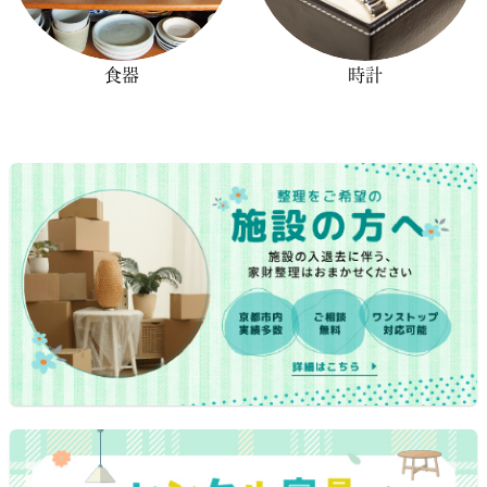
食器
時計